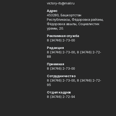
victory-rb@mail.ru
Адрес
453280, Башкортстан
Республикасы, Фёдоровка районы,
Фёдоровка авылы, Социалистик
урамы, 20.
Рекламная служба
8 (34746) 2-73-00
Редакция
8 (34746) 2-73-00, 8 (34746) 2-72-
88
Приемная
8 (34746) 2-73-00
Сотрудничество
8 (34746) 2-73-00, 8 (34746) 2-72-
95
Отдел кадров
8 (34746) 2-72-94