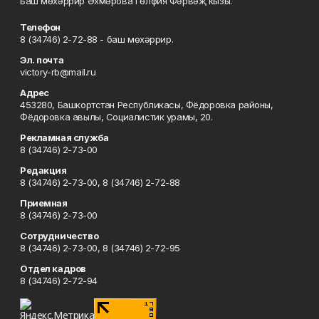
Баш мөхәррир Әхмәрова Гөлфия Фәрвәҗ кызы.
Телефон
8 (34746) 2-72-88 - баш мөхәррир.
Эл. почта
victory-rb@mail.ru
Адрес
453280, Башкортстан Республикасы, Фёдоровка районы,
Фёдоровка авылы, Социалистик урамы, 20.
Рекламная служба
8 (34746) 2-73-00
Редакция
8 (34746) 2-73-00, 8 (34746) 2-72-88
Приемная
8 (34746) 2-73-00
Сотрудничество
8 (34746) 2-73-00, 8 (34746) 2-72-95
Отдел кадров
8 (34746) 2-72-94