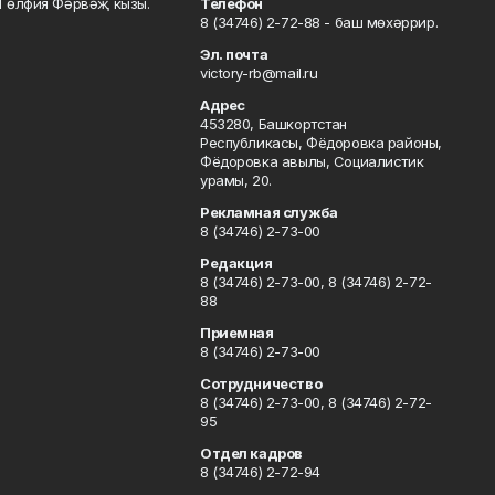
Гөлфия Фәрвәҗ кызы.
Телефон
8 (34746) 2-72-88 - баш мөхәррир.
Эл. почта
victory-rb@mail.ru
Адрес
453280, Башкортстан
Республикасы, Фёдоровка районы,
Фёдоровка авылы, Социалистик
урамы, 20.
Рекламная служба
8 (34746) 2-73-00
Редакция
8 (34746) 2-73-00, 8 (34746) 2-72-
88
Приемная
8 (34746) 2-73-00
Сотрудничество
8 (34746) 2-73-00, 8 (34746) 2-72-
95
Отдел кадров
8 (34746) 2-72-94