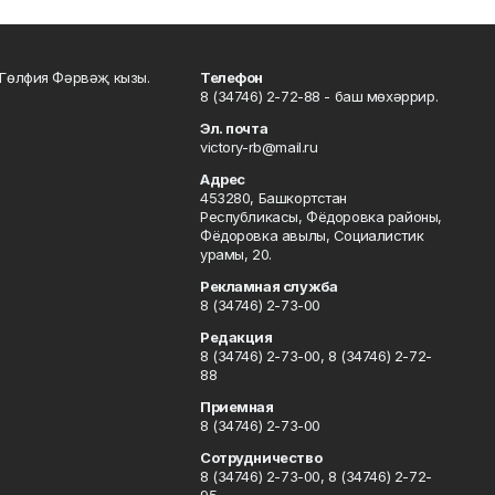
Гөлфия Фәрвәҗ кызы.
Телефон
8 (34746) 2-72-88 - баш мөхәррир.
Эл. почта
victory-rb@mail.ru
Адрес
453280, Башкортстан
Республикасы, Фёдоровка районы,
Фёдоровка авылы, Социалистик
урамы, 20.
Рекламная служба
8 (34746) 2-73-00
Редакция
8 (34746) 2-73-00, 8 (34746) 2-72-
88
Приемная
8 (34746) 2-73-00
Сотрудничество
8 (34746) 2-73-00, 8 (34746) 2-72-