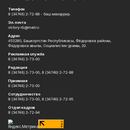
Телефон
8 (34746) 2-72-88 - баш мөхәррир.
Эл. почта
victory-rb@mail.ru
Адрес
453280, Башкортстан Республикасы, Фёдоровка районы,
Фёдоровка авылы, Социалистик урамы, 20.
Рекламная служба
8 (34746) 2-73-00
Редакция
8 (34746) 2-73-00, 8 (34746) 2-72-88
Приемная
8 (34746) 2-73-00
Сотрудничество
8 (34746) 2-73-00, 8 (34746) 2-72-95
Отдел кадров
8 (34746) 2-72-94