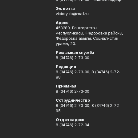
Эл. почта
victory-rb@mail.ru
Адрес
453280, Башкортстан
Республикасы, Фёдоровка районы,
Фёдоровка авылы, Социалистик
урамы, 20.
Рекламная служба
8 (34746) 2-73-00
Редакция
8 (34746) 2-73-00, 8 (34746) 2-72-
88
Приемная
8 (34746) 2-73-00
Сотрудничество
8 (34746) 2-73-00, 8 (34746) 2-72-
95
Отдел кадров
8 (34746) 2-72-94